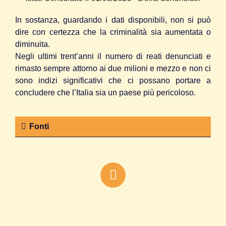
In sostanza, guardando i dati disponibili, non si può
dire con certezza che la criminalità sia aumentata o
diminuita.
Negli ultimi trent’anni il numero di reati denunciati e
rimasto sempre attorno ai due milioni e mezzo e non ci
sono indizi significativi che ci possano portare a
concludere che l’Italia sia un paese più pericoloso.
Fonti