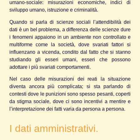
umano-sociale: misurazioni economiche, indici di
sviluppo umano, istruzione e criminalità.
Quando si parla di scienze sociali l’attendibilità dei
dati è un bel problema, a differenza delle scienze dure
i fenomeni appaiono in un ambiente non controllato e
multiforme come la società, dove svariati fattori si
influenzano a vicenda, condito dal fatto che si stanno
studiando gli esseri umani, esseri che possono
adottare i più svariati comportamenti.
Nel caso delle misurazioni dei reati la situazione
diventa ancora più complicata; si sta parlando di
contesti dove le punizioni sono spesso pesanti, coperti
da stigma sociale, dove ci sono incentivi a mentire e
l’interpretazione dei fatti varia da persona a persona.
I dati amministrativi.