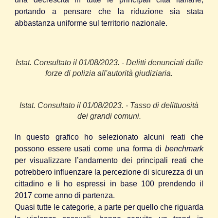
portando a pensare che la riduzione sia stata
abbastanza uniforme sul territorio nazionale.
Istat. Consultato il 01/08/2023. - Delitti denunciati dalle
forze di polizia all'autorità giudiziaria.
Istat. Consultato il 01/08/2023. - Tasso di delittuosità
dei grandi comuni.
In questo grafico ho selezionato alcuni reati che
possono essere usati come una forma di
benchmark
per visualizzare l’andamento dei principali reati che
potrebbero influenzare la percezione di sicurezza di un
cittadino e li ho espressi in base 100 prendendo il
2017 come anno di partenza.
Quasi tutte le categorie, a parte per quello che riguarda