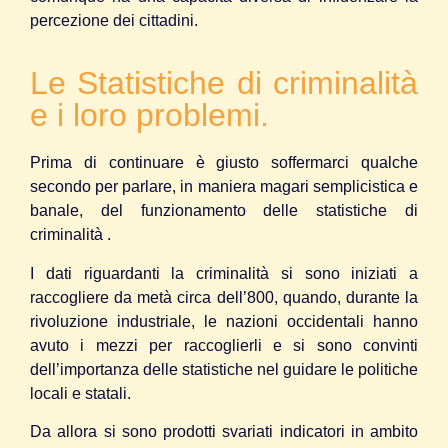
percezione dei cittadini.
Le Statistiche di criminalità
e i loro problemi.
Prima di continuare è giusto soffermarci qualche
secondo per parlare, in maniera magari semplicistica e
banale, del funzionamento delle statistiche di
criminalità .
I dati riguardanti la criminalità si sono iniziati a
raccogliere da metà circa dell’800, quando, durante la
rivoluzione industriale, le nazioni occidentali hanno
avuto i mezzi per raccoglierli e si sono convinti
dell’importanza delle statistiche nel guidare le politiche
locali e statali.
Da allora si sono prodotti svariati indicatori in ambito