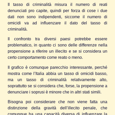
Il tasso di criminalità misura il numero di reati
denunciati pro capite, quindi per forza di cose i due
dati non sono indipendenti, siccome il numero di
omicidi va ad influenzare il dato del tasso di
criminalità.
Il confronto tra diversi paesi potrebbe essere
problematico, in quanto ci sono delle differenze nella
propensione a riferire un illecito e se si considera un
certo comportamento come reato o meno.
Il grafico è comunque parecchio interessante, perché
mostra come l’Italia abbia un tasso di omicidi basso,
ma un tasso di criminalità relativamente alto,
soprattutto se si considera che, forse, la propensione a
denunciare i soprusi è minore che in altri stati simili.
Bisogna poi considerare che non viene fatta una
distinzione della gravità dell’illecito penale, che
comunque ha una capacità diversa di influenzare la