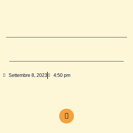
Settembre 8, 2023
4:50 pm