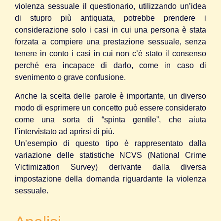
violenza sessuale il questionario, utilizzando un’idea
di stupro più antiquata, potrebbe prendere i
considerazione solo i casi in cui una persona è stata
forzata a compiere una prestazione sessuale, senza
tenere in conto i casi in cui non c’è stato il consenso
perché era incapace di darlo, come in caso di
svenimento o grave confusione.
Anche la scelta delle parole è importante, un diverso
modo di esprimere un concetto può essere considerato
come una sorta di “spinta gentile”, che aiuta
l’intervistato ad aprirsi di più.
Un’esempio di questo tipo è rappresentato dalla
variazione delle statistiche NCVS (National Crime
Victimization Survey) derivante dalla diversa
impostazione della domanda riguardante la violenza
sessuale.