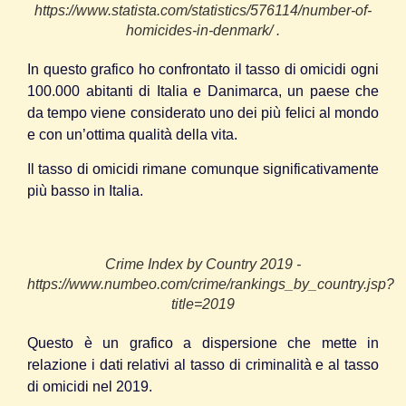
https://www.statista.com/statistics/576114/number-of-
homicides-in-denmark/ .
In questo grafico ho confrontato il tasso di omicidi ogni
100.000 abitanti di Italia e Danimarca, un paese che
da tempo viene considerato uno dei più felici al mondo
e con un’ottima qualità della vita.
Il tasso di omicidi rimane comunque significativamente
più basso in Italia.
Crime Index by Country 2019 -
https://www.numbeo.com/crime/rankings_by_country.jsp?
title=2019
Questo è un grafico a dispersione che mette in
relazione i dati relativi al tasso di criminalità e al tasso
di omicidi nel 2019.