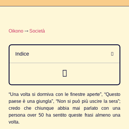
Oikono
⤏
Società
Indice
“Una volta si dormiva con le finestre aperte”, “Questo
paese è una giungla”, “Non si può più uscire la sera”;
credo che chiunque abbia mai parlato con una
persona over 50 ha sentito queste frasi almeno una
volta.