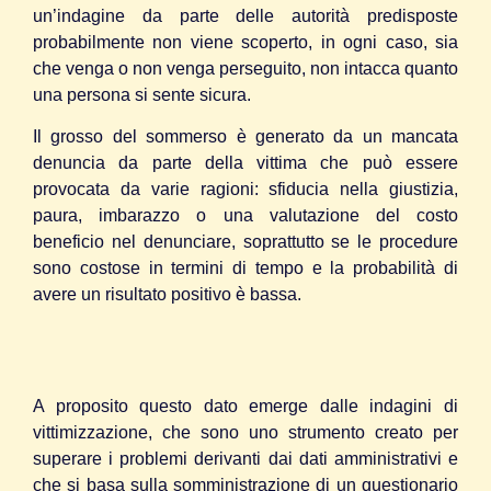
un’indagine da parte delle autorità predisposte
probabilmente non viene scoperto, in ogni caso, sia
che venga o non venga perseguito, non intacca quanto
una persona si sente sicura.
Il grosso del sommerso è generato da un mancata
denuncia da parte della vittima che può essere
provocata da varie ragioni: sfiducia nella giustizia,
paura, imbarazzo o una valutazione del costo
beneficio nel denunciare, soprattutto se le procedure
sono costose in termini di tempo e la probabilità di
avere un risultato positivo è bassa.
A proposito questo dato emerge dalle indagini di
vittimizzazione, che sono uno strumento creato per
superare i problemi derivanti dai dati amministrativi e
che si basa sulla somministrazione di un questionario