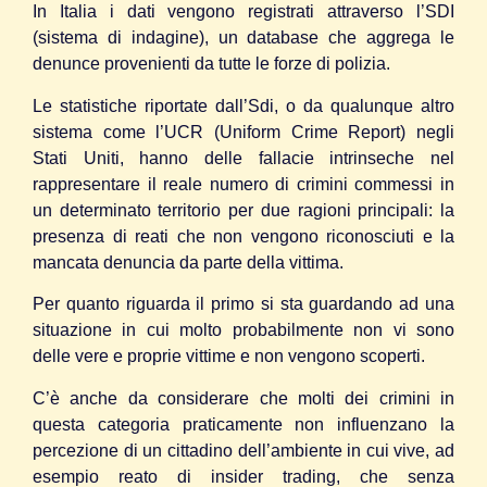
In Italia i dati vengono registrati attraverso l’SDI
(sistema di indagine), un database che aggrega le
denunce provenienti da tutte le forze di polizia.
Le statistiche riportate dall’Sdi, o da qualunque altro
sistema come l’UCR (Uniform Crime Report) negli
Stati Uniti, hanno delle fallacie intrinseche nel
rappresentare il reale numero di crimini commessi in
un determinato territorio per due ragioni principali: la
presenza di reati che non vengono riconosciuti e la
mancata denuncia da parte della vittima.
Per quanto riguarda il primo si sta guardando ad una
situazione in cui molto probabilmente non vi sono
delle vere e proprie vittime e non vengono scoperti.
C’è anche da considerare che molti dei crimini in
questa categoria praticamente non influenzano la
percezione di un cittadino dell’ambiente in cui vive, ad
esempio reato di insider trading, che senza