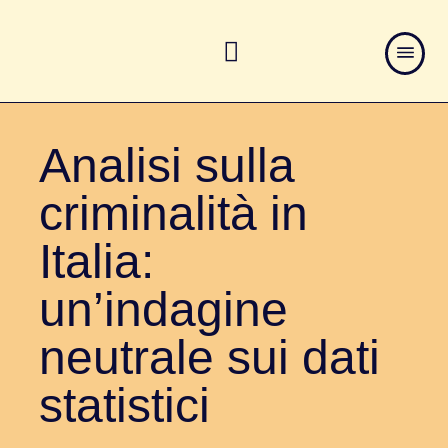
Analisi sulla
criminalità in
Italia:
un’indagine
neutrale sui dati
statistici