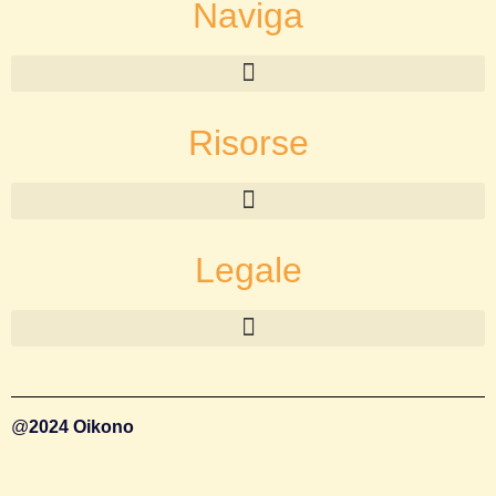
Naviga
Risorse
Legale
@
2024 Oikono