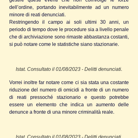
dell’ordine, portando inevitabilmente ad un numero
minore di reati denunciati.
Restringendo il campo ai soli ultimi 30 anni, un
periodo di tempo dove le procedure sia a livello penale
che di archiviazione sono rimaste abbastanza costanti,
si può notare come le statistiche siano stazionarie.
Istat. Consultato il 01/08/2023 - Delitti denunciati.
Vorrei inoltre far notare come ci sia stata una costante
riduzione del numero di omicidi a fronte di un numero
di reati pressoché stazionario e questo potrebbe
essere un elemento che indica un aumento delle
denunce a fronte di una minore criminalità reale.
Istat. Consultato il 01/08/2023 - Delitti denunciati.