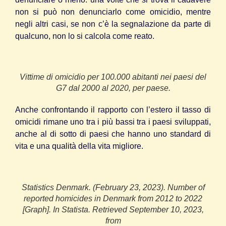
non si può non denunciarlo come omicidio, mentre
negli altri casi, se non c’è la segnalazione da parte di
qualcuno, non lo si calcola come reato.
Vittime di omicidio per 100.000 abitanti nei paesi del
G7 dal 2000 al 2020, per paese.
Anche confrontando il rapporto con l’estero il tasso di
omicidi rimane uno tra i più bassi tra i paesi sviluppati,
anche al di sotto di paesi che hanno uno standard di
vita e una qualità della vita migliore.
Statistics Denmark. (February 23, 2023). Number of
reported homicides in Denmark from 2012 to 2022
[Graph]. In Statista. Retrieved September 10, 2023,
from