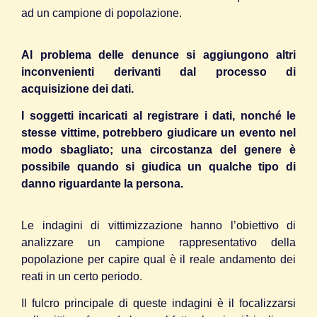
ad un campione di popolazione.
Al problema delle denunce si aggiungono altri
inconvenienti derivanti dal processo di
acquisizione dei dati.
I soggetti incaricati al registrare i dati, nonché le
stesse vittime, potrebbero giudicare un evento nel
modo sbagliato; una circostanza del genere è
possibile quando si giudica un qualche tipo di
danno riguardante la persona.
Le indagini di vittimizzazione hanno l’obiettivo di
analizzare un campione rappresentativo della
popolazione per capire qual è il reale andamento dei
reati in un certo periodo.
Il fulcro principale di queste indagini è il focalizzarsi