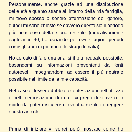
Personalmente, anche grazie ad una distribuzione
delle età alquanto strana all’interno della mia famiglia,
mi trovo spesso a sentire affermazione del genere,
quindi mi sono chiesto se davvero questo sia il periodo
più pericoloso della storia recente (indicativamente
dagli anni ‘90, tralasciando per ovvie ragioni periodi
come gli anni di piombo o le stragi di mafia)
Ho cercato di fare una analisi il più neutrale possibile,
basandomi su informazioni provenienti da fonti
autorevoli, impegnandomi ad essere il più neutrale
possibile nel limite delle mie capacità.
Nel caso ci fossero dubbio o contestazioni nell’utilizzo
o nell’interpretazione dei dati, vi prego di scriverci in
modo da poter discutere e eventualmente correggere
questo articolo.
Prima di iniziare vi vorrei però mostrare come ho