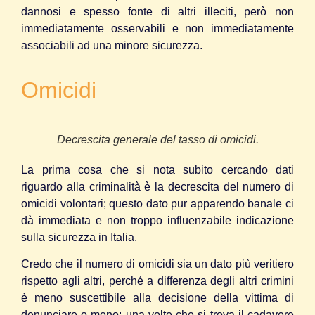
dannosi e spesso fonte di altri illeciti, però non
immediatamente osservabili e non immediatamente
associabili ad una minore sicurezza.
Omicidi
Decrescita generale del tasso di omicidi.
La prima cosa che si nota subito cercando dati
riguardo alla criminalità è la decrescita del numero di
omicidi volontari; questo dato pur apparendo banale ci
dà immediata e non troppo influenzabile indicazione
sulla sicurezza in Italia.
Credo che il numero di omicidi sia un dato più veritiero
rispetto agli altri, perché a differenza degli altri crimini
è meno suscettibile alla decisione della vittima di
denunciare o meno: una volte che si trova il cadavere