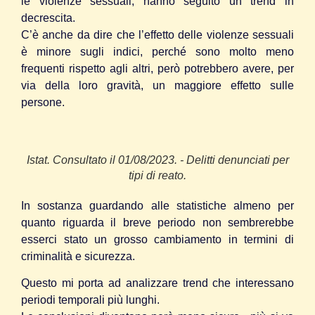
le violenze sessuali, hanno seguito un trend in
decrescita.
C’è anche da dire che l’effetto delle violenze sessuali
è minore sugli indici, perché sono molto meno
frequenti rispetto agli altri, però potrebbero avere, per
via della loro gravità, un maggiore effetto sulle
persone.
Istat. Consultato il 01/08/2023. - Delitti denunciati per
tipi di reato.
In sostanza guardando alle statistiche almeno per
quanto riguarda il breve periodo non sembrerebbe
esserci stato un grosso cambiamento in termini di
criminalità e sicurezza.
Questo mi porta ad analizzare trend che interessano
periodi temporali più lunghi.