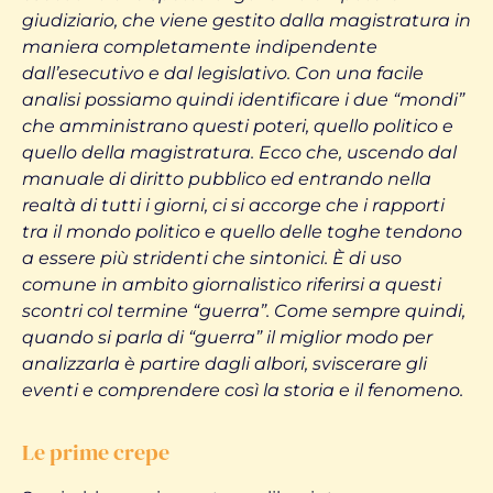
giudiziario, che viene gestito dalla magistratura in
maniera completamente indipendente
dall’esecutivo e dal legislativo. Con una facile
analisi possiamo quindi identificare i due “mondi”
che amministrano questi poteri, quello politico e
quello della magistratura. Ecco che, uscendo dal
manuale di diritto pubblico ed entrando nella
realtà di tutti i giorni, ci si accorge che i rapporti
tra il mondo politico e quello delle toghe tendono
a essere più stridenti che sintonici. È di uso
comune in ambito giornalistico riferirsi a questi
scontri col termine “guerra”. Come sempre quindi,
quando si parla di “guerra” il miglior modo per
analizzarla è partire dagli albori, sviscerare gli
eventi e comprendere così la storia e il fenomeno.
Le prime crepe