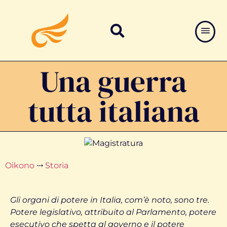
Una guerra
tutta italiana
Oikono
⤏
Storia
Gli organi di potere in Italia, com’è noto, sono tre.
Potere legislativo, attribuito al Parlamento, potere
esecutivo che spetta al governo e il potere