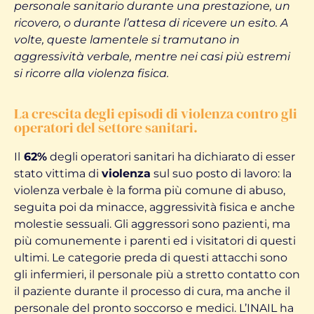
personale sanitario durante una prestazione, un
ricovero, o durante l’attesa di ricevere un esito. A
volte, queste lamentele si tramutano in
aggressività verbale, mentre nei casi più estremi
si ricorre alla violenza fisica.
La crescita degli episodi di violenza contro gli
operatori del settore sanitari.
Il
62%
degli operatori sanitari ha dichiarato di esser
stato vittima di
violenza
sul suo posto di lavoro: la
violenza verbale è la forma più comune di abuso,
seguita poi da minacce, aggressività fisica e anche
molestie sessuali. Gli aggressori sono pazienti, ma
più comunemente i parenti ed i visitatori di questi
ultimi. Le categorie preda di questi attacchi sono
gli infermieri, il personale più a stretto contatto con
il paziente durante il processo di cura, ma anche il
personale del pronto soccorso e medici. L’INAIL ha