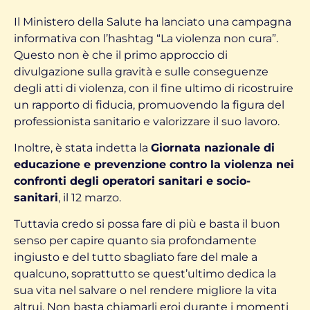
Il Ministero della Salute ha lanciato una campagna
informativa con l’hashtag “La violenza non cura”.
Questo non è che il primo approccio di
divulgazione sulla gravità e sulle conseguenze
degli atti di violenza, con il fine ultimo di ricostruire
un rapporto di fiducia, promuovendo la figura del
professionista sanitario e valorizzare il suo lavoro.
Inoltre, è stata indetta la
Giornata nazionale di
educazione e prevenzione contro la violenza nei
confronti degli operatori sanitari e socio-
sanitari
, il 12 marzo.
Tuttavia credo si possa fare di più e basta il buon
senso per capire quanto sia profondamente
ingiusto e del tutto sbagliato fare del male a
qualcuno, soprattutto se quest’ultimo dedica la
sua vita nel salvare o nel rendere migliore la vita
altrui. Non basta chiamarli eroi durante i momenti