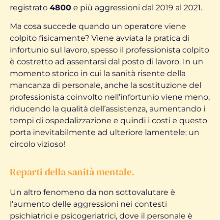
registrato
4800
e più aggressioni dal 2019 al 2021.
Ma cosa succede quando un operatore viene
colpito fisicamente? Viene avviata la pratica di
infortunio sul lavoro, spesso il professionista colpito
è costretto ad assentarsi dal posto di lavoro. In un
momento storico in cui la sanità risente della
mancanza di personale, anche la sostituzione del
professionista coinvolto nell’infortunio viene meno,
riducendo la qualità dell’assistenza, aumentando i
tempi di ospedalizzazione e quindi i costi e questo
porta inevitabilmente ad ulteriore lamentele: un
circolo vizioso!
Reparti della sanità mentale.
Un altro fenomeno da non sottovalutare è
l’aumento delle aggressioni nei contesti
psichiatrici e psicogeriatrici, dove il personale è