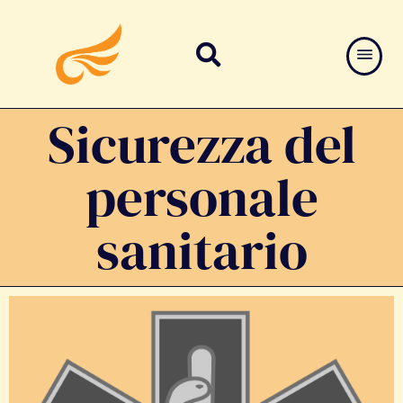
Sicurezza del
personale
sanitario