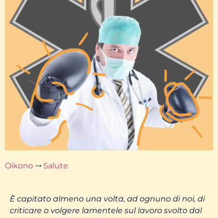
Oikono
⤏
Salute
È capitato almeno una volta, ad ognuno di noi, di
criticare o volgere lamentele sul lavoro svolto dal