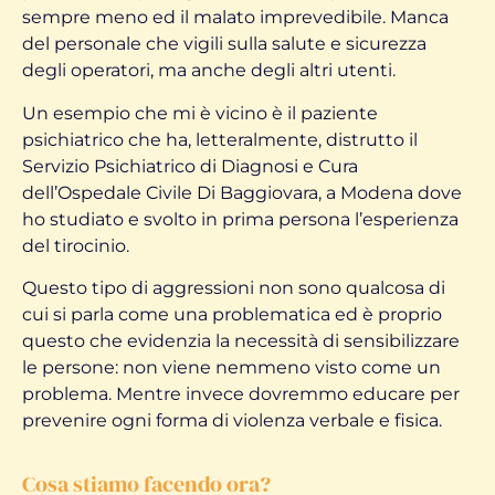
sempre meno ed il malato imprevedibile. Manca
del personale che vigili sulla salute e sicurezza
degli operatori, ma anche degli altri utenti.
Un esempio che mi è vicino è il paziente
psichiatrico che ha, letteralmente, distrutto il
Servizio Psichiatrico di Diagnosi e Cura
dell’Ospedale Civile Di Baggiovara, a Modena dove
ho studiato e svolto in prima persona l’esperienza
del tirocinio.
Questo tipo di aggressioni non sono qualcosa di
cui si parla come una problematica ed è proprio
questo che evidenzia la necessità di sensibilizzare
le persone: non viene nemmeno visto come un
problema. Mentre invece dovremmo educare per
prevenire ogni forma di violenza verbale e fisica.
Cosa stiamo facendo ora?