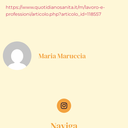
https://www.quotidianosanita.it/m/lavoro-e-
professioni/articolo.php?articolo_id=118557
Maria Maruccia
Naviga