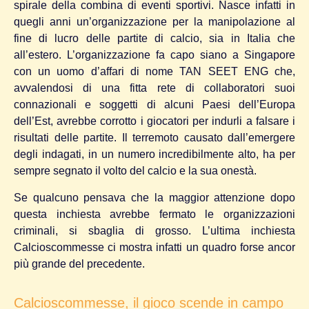
spirale della combina di eventi sportivi. Nasce infatti in
quegli anni un’organizzazione per la manipolazione al
fine di lucro delle partite di calcio, sia in Italia che
all’estero. L’organizzazione fa capo siano a Singapore
con un uomo d’affari di nome TAN SEET ENG che,
avvalendosi di una fitta rete di collaboratori suoi
connazionali e soggetti di alcuni Paesi dell’Europa
dell’Est, avrebbe corrotto i giocatori per indurli a falsare i
risultati delle partite. Il terremoto causato dall’emergere
degli indagati, in un numero incredibilmente alto, ha per
sempre segnato il volto del calcio e la sua onestà.
Se qualcuno pensava che la maggior attenzione dopo
questa inchiesta avrebbe fermato le organizzazioni
criminali, si sbaglia di grosso. L’ultima inchiesta
Calcioscommesse ci mostra infatti un quadro forse ancor
più grande del precedente.
Calcioscommesse, il gioco scende in campo