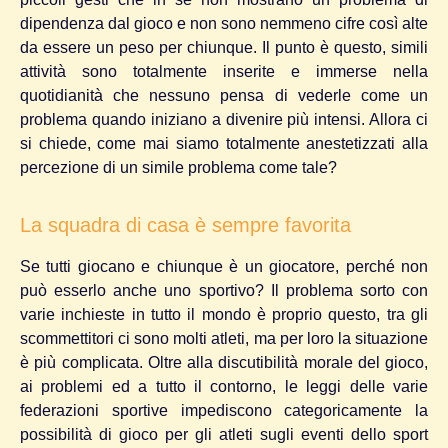
dipendenza dal gioco e non sono nemmeno cifre così alte
da essere un peso per chiunque. Il punto è questo, simili
attività sono totalmente inserite e immerse nella
quotidianità che nessuno pensa di vederle come un
problema quando iniziano a divenire più intensi. Allora ci
si chiede, come mai siamo totalmente anestetizzati alla
percezione di un simile problema come tale?
La squadra di casa è sempre favorita
Se tutti giocano e chiunque è un giocatore, perché non
può esserlo anche uno sportivo? Il problema sorto con
varie inchieste in tutto il mondo è proprio questo, tra gli
scommettitori ci sono molti atleti, ma per loro la situazione
è più complicata. Oltre alla discutibilità morale del gioco,
ai problemi ed a tutto il contorno, le leggi delle varie
federazioni sportive impediscono categoricamente la
possibilità di gioco per gli atleti sugli eventi dello sport