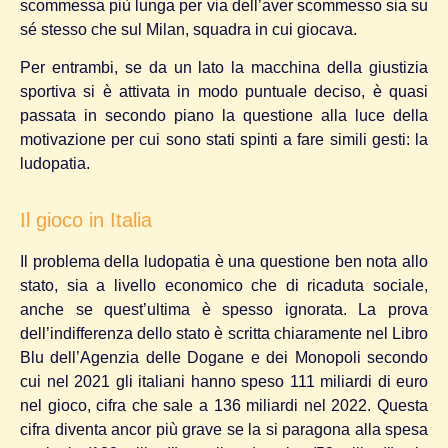
scommessa più lunga per via dell’aver scommesso sia su
sé stesso che sul Milan, squadra in cui giocava.
Per entrambi, se da un lato la macchina della giustizia
sportiva si è attivata in modo puntuale deciso, è quasi
passata in secondo piano la questione alla luce della
motivazione per cui sono stati spinti a fare simili gesti: la
ludopatia.
Il gioco in Italia
Il problema della ludopatia è una questione ben nota allo
stato, sia a livello economico che di ricaduta sociale,
anche se quest’ultima è spesso ignorata. La prova
dell’indifferenza dello stato è scritta chiaramente nel Libro
Blu dell’Agenzia delle Dogane e dei Monopoli secondo
cui nel 2021 gli italiani hanno speso 111 miliardi di euro
nel gioco, cifra che sale a 136 miliardi nel 2022. Questa
cifra diventa ancor più grave se la si paragona alla spesa