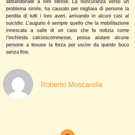
abbandonate a loro stesse. La noncuranza verso un
problema simile, ha causato per migliaia di persone la
perdita di tutti i loro averi, arrivando in alcuni casi al
suicidio. L’augurio è sempre quello che la mobilitazione
innescata a valle di un caso che fa notizia come
l’inchiesta calcioscommesse, possa aiutare alcune
persone a trovare la forza per uscire da questo buco
senza fine.
Roberto Moscarella